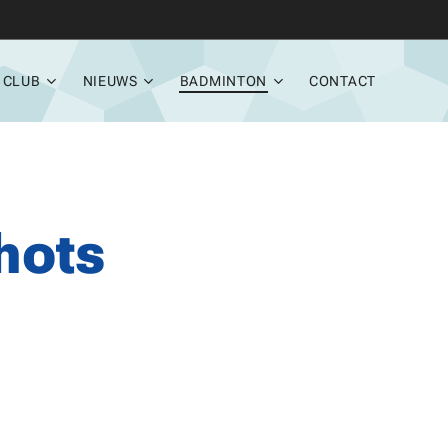
CLUB
NIEUWS
BADMINTON
CONTACT
hots