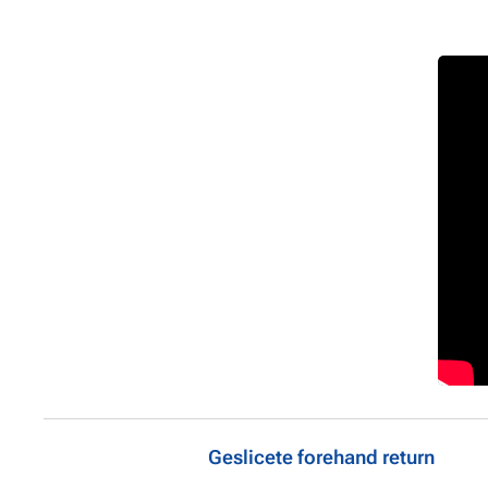
Geslicete forehand return